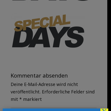
Kommentar absenden
Deine E-Mail-Adresse wird nicht
veröffentlicht.
Erforderliche Felder sind
mit
*
markiert