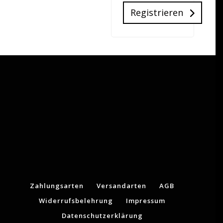
Registrieren
Zahlungsarten
Versandarten
AGB
Widerrufsbelehrung
Impressum
Datenschutzerklärung