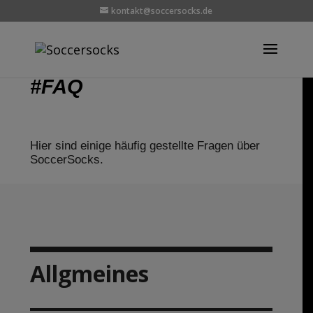
kontakt@soccersocks.de
#FAQ
Hier sind einige häufig gestellte Fragen über
SoccerSocks.
Allgmeines