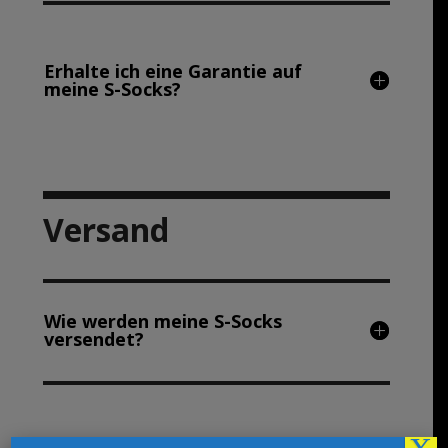
Erhalte ich eine Garantie auf
meine S-Socks?
Versand
Wie werden meine S-Socks
versendet?