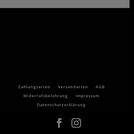
Zahlungsarten
Versandarten
AGB
Widerrufsbelehrung
Impressum
Datenschutzerklärung