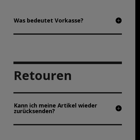
Was bedeutet Vorkasse?
Retouren
Kann ich meine Artikel wieder
zurücksenden?