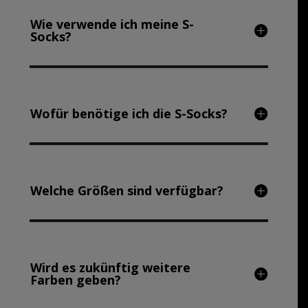
Wie verwende ich meine S-
Socks?
Wofür benötige ich die S-Socks?
Welche Größen sind verfügbar?
Wird es zukünftig weitere
Farben geben?