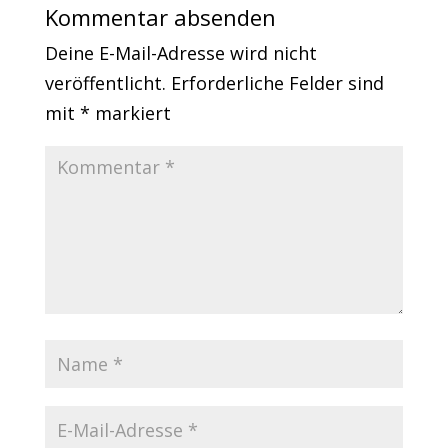
Kommentar absenden
Deine E-Mail-Adresse wird nicht
veröffentlicht.
Erforderliche Felder sind
mit
*
markiert