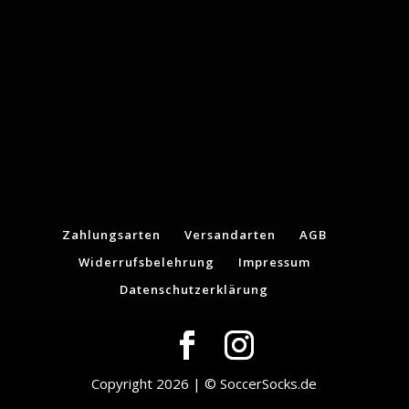
Zahlungsarten
Versandarten
AGB
Widerrufsbelehrung
Impressum
Datenschutzerklärung
Copyright 2026 | © SoccerSocks.de