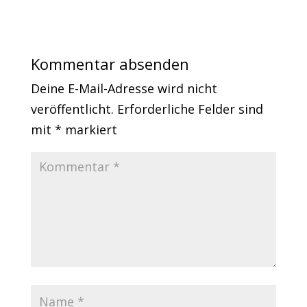
Kommentar absenden
Deine E-Mail-Adresse wird nicht
veröffentlicht.
Erforderliche Felder sind
mit
*
markiert