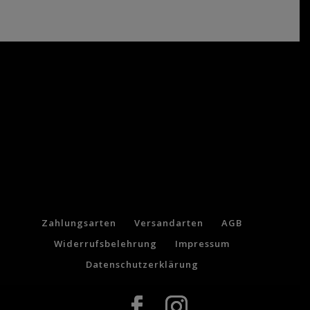
Zahlungsarten
Versandarten
AGB
Widerrufsbelehrung
Impressum
Datenschutzerklärung