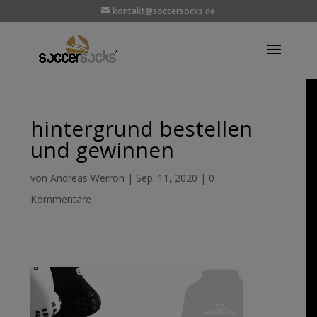
kontakt@soccersocks.de
hintergrund bestellen
und gewinnen
von
Andreas Werron
|
Sep. 11, 2020
|
0
Kommentare