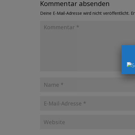
Kommentar absenden
Deine E-Mail-Adresse wird nicht veröffentlicht.
Er