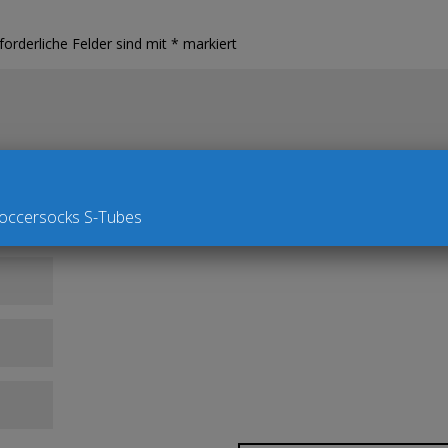
forderliche Felder sind mit
*
markiert