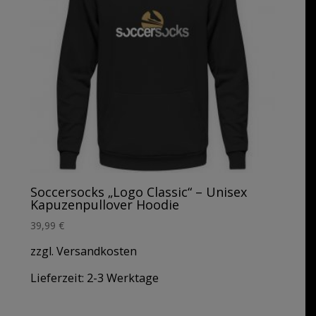
Soccersocks „Logo Classic“ – Unisex
Kapuzenpullover Hoodie
39,99
€
zzgl. Versandkosten
Lieferzeit:
2-3 Werktage