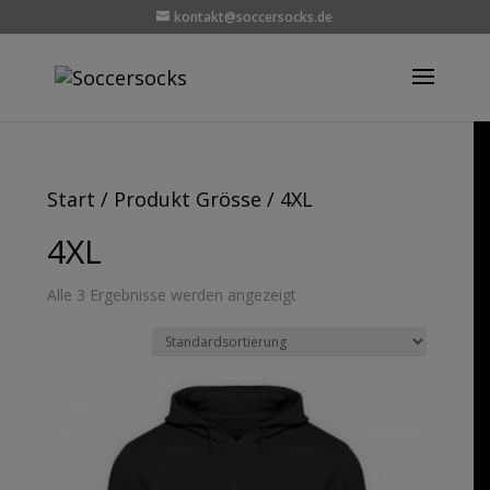
kontakt@soccersocks.de
Start
/ Produkt Grösse / 4XL
4XL
Alle 3 Ergebnisse werden angezeigt