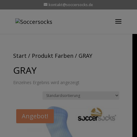
kontakt@soccersocks.de
Start
/ Produkt Farben / GRAY
GRAY
Einzelnes Ergebnis wird angezeigt
Angebot!